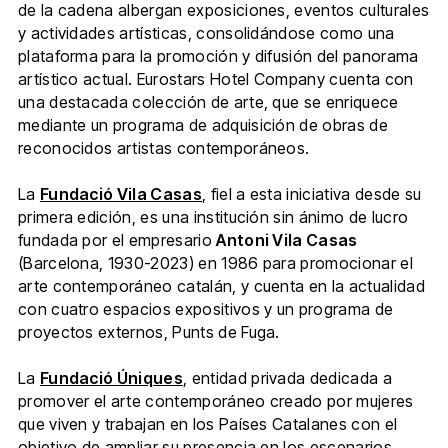
de la cadena albergan exposiciones, eventos culturales
y actividades artísticas, consolidándose como una
plataforma para la promoción y difusión del panorama
artístico actual. Eurostars Hotel Company cuenta con
una destacada colección de arte, que se enriquece
mediante un programa de adquisición de obras de
reconocidos artistas contemporáneos.
La
Fundació Vila Casas
, fiel a esta iniciativa desde su
primera edición, es una institución sin ánimo de lucro
fundada por el empresario
Antoni Vila Casas
(Barcelona, 1930-2023) en 1986 para promocionar el
arte contemporáneo catalán, y cuenta en la actualidad
con cuatro espacios expositivos y un programa de
proyectos externos, Punts de Fuga.
La
Fundació Úniques
, entidad privada dedicada a
promover el arte contemporáneo creado por mujeres
que viven y trabajan en los Países Catalanes con el
objetivo de ampliar su presencia en los escenarios