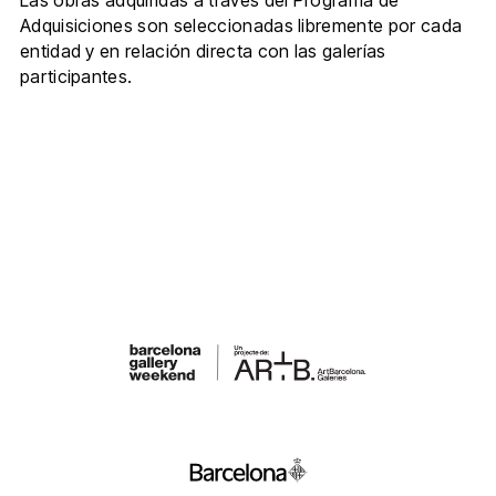
Las obras adquiridas a través del Programa de
Adquisiciones son seleccionadas libremente por cada
entidad y en relación directa con las galerías
participantes.