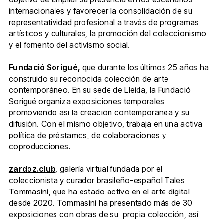
internacionales y favorecer la consolidación de su
representatividad profesional a través de programas
artísticos y culturales, la promoción del coleccionismo
y el fomento del activismo social.
Fundació Sorigué
,
que durante los últimos 25 años ha
construido su reconocida colección de arte
contemporáneo. En su sede de Lleida, la Fundació
Sorigué organiza exposiciones temporales
promoviendo así la creación contemporánea y su
difusión. Con el mismo objetivo, trabaja en una activa
política de préstamos, de colaboraciones y
coproducciones.
zardoz.club
, galería virtual fundada por el
coleccionista y curador brasileño-español Tales
Tommasini, que ha estado activo en el arte digital
desde 2020. Tommasini ha presentado más de 30
exposiciones con obras de su propia colección, así