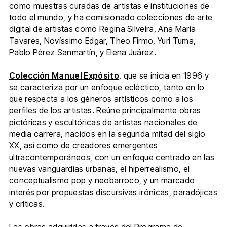
como muestras curadas de artistas e instituciones de
todo el mundo, y ha comisionado colecciones de arte
digital de artistas como Regina Silveira, Ana Maria
Tavares, Novíssimo Edgar, Theo Firmo, Yuri Tuma,
Pablo Pérez Sanmartín, y Elena Juárez.
Colección Manuel Expósito
, que se inicia en 1996 y
se caracteriza por un enfoque ecléctico, tanto en lo
que respecta a los géneros artísticos como a los
perfiles de los artistas. Reúne principalmente obras
pictóricas y escultóricas de artistas nacionales de
media carrera, nacidos en la segunda mitad del siglo
XX, así como de creadores emergentes
ultracontemporáneos, con un enfoque centrado en las
nuevas vanguardias urbanas, el hiperrealismo, el
conceptualismo pop y neobarroco, y un marcado
interés por propuestas discursivas irónicas, paradójicas
y críticas.