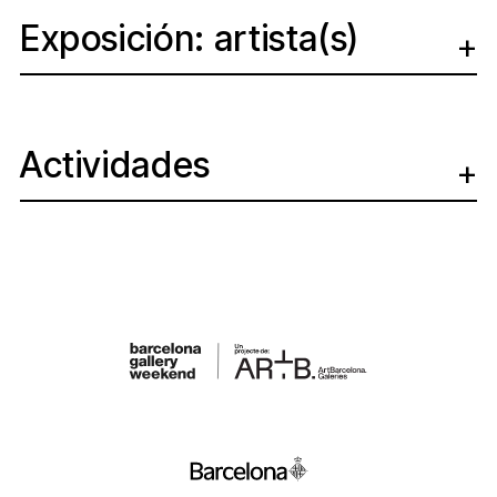
Exposición: artista(s)
Actividades