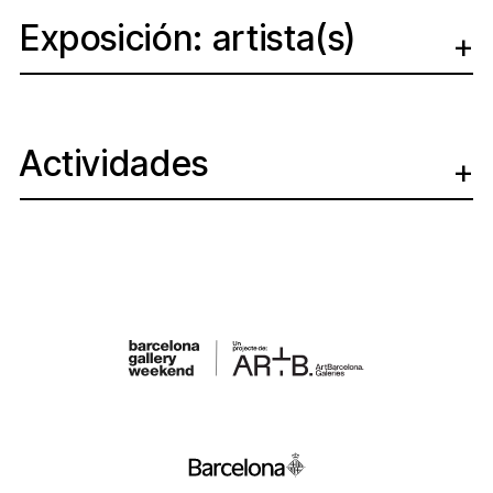
Exposición: artista(s)
Actividades