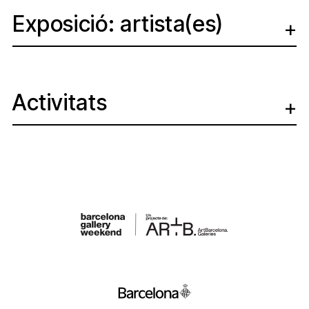
Exposició: artista(es)
Activitats