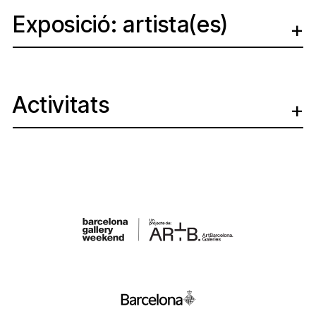
Exposició: artista(es)
Activitats