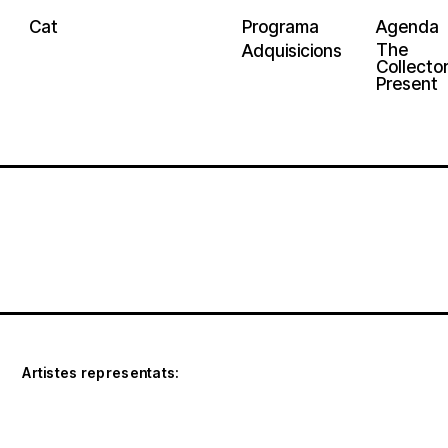
Cat
Programa
Agenda
The
Adquisicions
Collector
Present
Artistes representats: