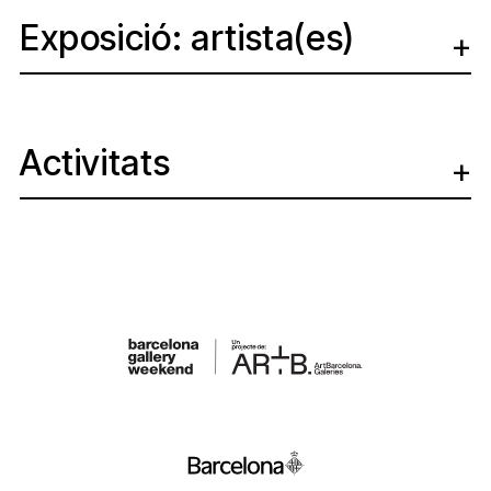
Exposició: artista(es)
Activitats